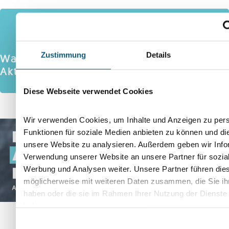
AKTUELLE UMFRAGE
Zustimmung
Details
Was hältst du von der neuen
Aktivpension?
Diese Webseite verwendet Cookies
Wir verwenden Cookies, um Inhalte und Anzeigen zu pers
Funktionen für soziale Medien anbieten zu können und die
unsere Website zu analysieren. Außerdem geben wir Info
Verwendung unserer Website an unsere Partner für sozia
Werbung und Analysen weiter. Unsere Partner führen die
möglicherweise mit weiteren Daten zusammen, die Sie ihn
haben oder die sie im Rahmen Ihrer Nutzung der Dienst
haben.