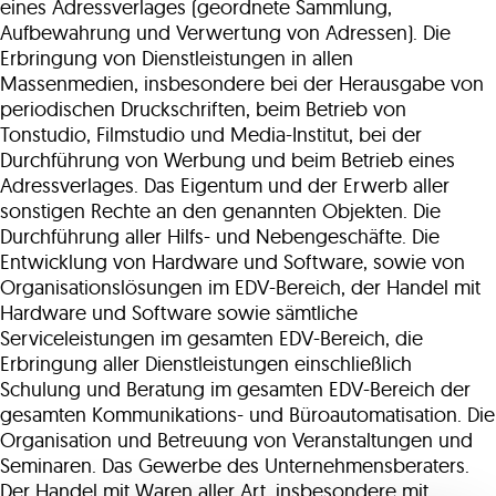
eines Adressverlages (geordnete Sammlung,
Aufbewahrung und Verwertung von Adressen). Die
Erbringung von Dienstleistungen in allen
Massenmedien, insbesondere bei der Herausgabe von
periodischen Druckschriften, beim Betrieb von
Tonstudio, Filmstudio und Media-Institut, bei der
Durchführung von Werbung und beim Betrieb eines
Adressverlages. Das Eigentum und der Erwerb aller
sonstigen Rechte an den genannten Objekten. Die
Durchführung aller Hilfs- und Nebengeschäfte. Die
Entwicklung von Hardware und Software, sowie von
Organisationslösungen im EDV-Bereich, der Handel mit
Hardware und Software sowie sämtliche
Serviceleistungen im gesamten EDV-Bereich, die
Erbringung aller Dienstleistungen einschließlich
Schulung und Beratung im gesamten EDV-Bereich der
gesamten Kommunikations- und Büroautomatisation. Die
Organisation und Betreuung von Veranstaltungen und
Seminaren. Das Gewerbe des Unternehmensberaters.
Der Handel mit Waren aller Art, insbesondere mit