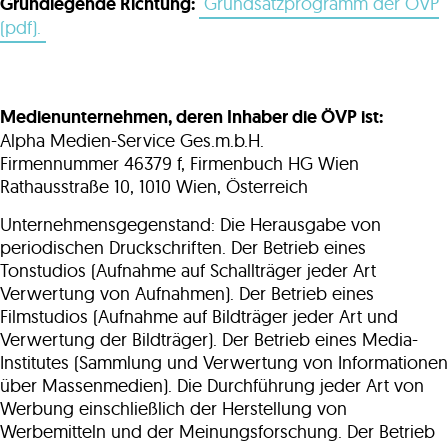
Grundlegende Richtung:
Grundsatzprogramm der ÖVP
(pdf).
Medienunternehmen, deren Inhaber die ÖVP ist:
Alpha Medien-Service Ges.m.b.H.
Firmennummer 46379 f, Firmenbuch HG Wien
Rathausstraße 10, 1010 Wien, Österreich
Unternehmensgegenstand: Die Herausgabe von
periodischen Druckschriften. Der Betrieb eines
Tonstudios (Aufnahme auf Schallträger jeder Art
Verwertung von Aufnahmen). Der Betrieb eines
Filmstudios (Aufnahme auf Bildträger jeder Art und
Verwertung der Bildträger). Der Betrieb eines Media-
Institutes (Sammlung und Verwertung von Informationen
über Massenmedien). Die Durchführung jeder Art von
Werbung einschließlich der Herstellung von
Werbemitteln und der Meinungsforschung. Der Betrieb