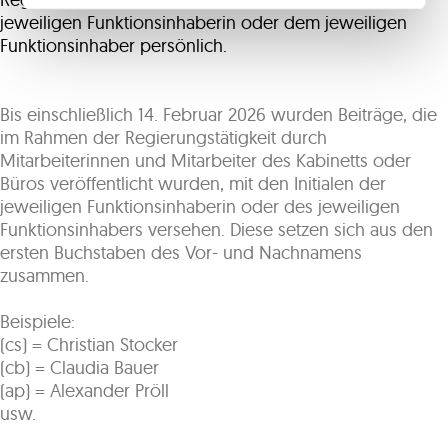
jeweiligen Funktionsinhaberin oder dem jeweiligen
Funktionsinhaber persönlich.
Bis einschließlich 14. Februar 2026 wurden Beiträge, die
im Rahmen der Regierungstätigkeit durch
Mitarbeiterinnen und Mitarbeiter des Kabinetts oder
Büros veröffentlicht wurden, mit den Initialen der
jeweiligen Funktionsinhaberin oder des jeweiligen
Funktionsinhabers versehen. Diese setzen sich aus den
ersten Buchstaben des Vor- und Nachnamens
zusammen.
Beispiele:
(cs) = Christian Stocker
(cb) = Claudia Bauer
(ap) = Alexander Pröll
usw.