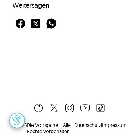
Weitersagen
©
2026
Die Volkspartei | Alle
Datenschutz
|
Impressum
Rechte vorbehalten