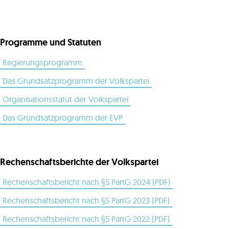
Programme und Statuten
Regierungsprogramm
Das Grundsatzprogramm der Volkspartei
Organisationsstatut der Volkspartei
Das Grundsatzprogramm der EVP
Rechenschaftsberichte der Volkspartei
Rechenschaftsbericht nach §5 PartG 2024 (PDF)
Rechenschaftsbericht nach §5 PartG 2023 (PDF)
Rechenschaftsbericht nach §5 PartG 2022 (PDF)