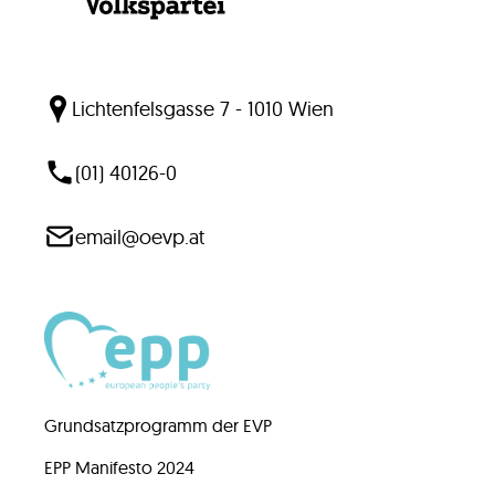
Lichtenfelsgasse 7 - 1010 Wien
(01) 40126-0
email@oevp.at
Grundsatzprogramm der EVP
EPP Manifesto 2024