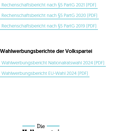
Rechenschaftsbericht nach §5 PartG 2021 (PDF)
Rechenschaftsbericht nach §5 PartG 2020 (PDF)
Rechenschaftsbericht nach §5 PartG 2019 (PDF)
Wahlwerbungsberichte der Volkspartei
Wahlwerbungsbericht Nationalratswahl 2024 (PDF)
Wahlwerbungsbericht EU-Wahl 2024 (PDF)