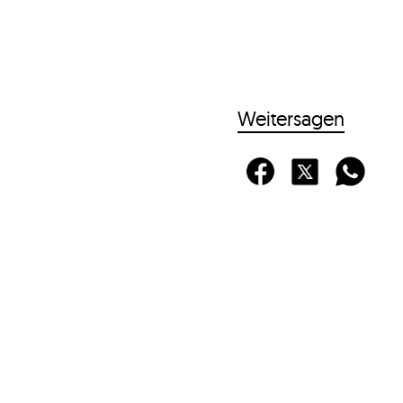
Weitersagen