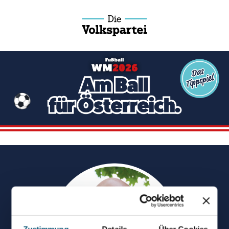
Zustimmung
Details
Über Cookies